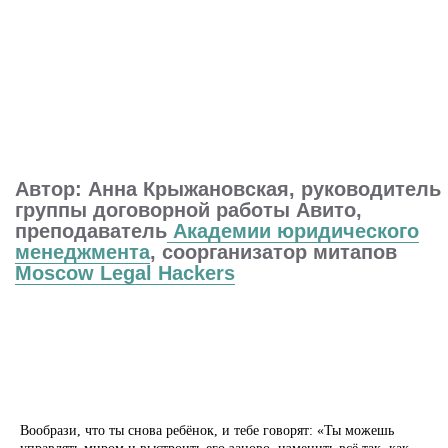
Вообрази, что ты снова ребёнок, и тебе говорят: «Ты можешь