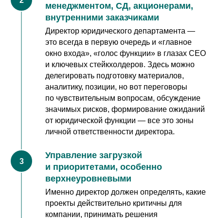
менеджментом, СД, акционерами,
внутренними заказчиками
Директор юридического департамента —
это всегда в первую очередь и «главное
окно входа», «голос функции» в глазах CEO
и ключевых стейкхолдеров. Здесь можно
делегировать подготовку материалов,
аналитику, позиции, но вот переговоры
по чувствительным вопросам, обсуждение
значимых рисков, формирование ожиданий
от юридической функции — все это зоны
личной ответственности директора.
Управление загрузкой
и приоритетами, особенно
верхнеуровневыми
Именно директор должен определять, какие
проекты действительно критичны для
компании, принимать решения