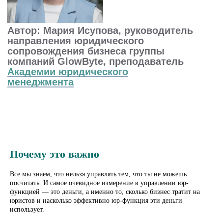
Почему это важно
Все мы знаем, что нельзя управлять тем, что ты не можешь
посчитать. И самое очевидное измерение в управлении юр-
функцией — это деньги, а именно то, сколько бизнес тратит на
юристов и насколько эффективно юр-функция эти деньги
использует.