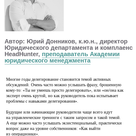
Многие годы делегирование становится темой активных
обсуждений. Очень часто можно услышать фразу, брошенную
кому-то: «Ты не умеешь просто делегировать», или «он/она как
эксперт очень крутой, но как руководитель пока испытывает
проблемы с навыками делегирования».
Будущие или начинающие руководители чаще всего идут
на управленческие тренинги с таким запросом и такой темой.
А еще можно часто услышать экзистенциальный, практически
вопрос даже на уровне собственников: «Как выйти
из операционки».