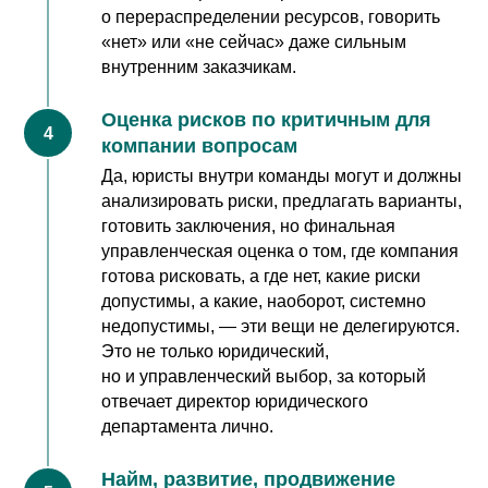
о перераспределении ресурсов, говорить
«нет» или «не сейчас» даже сильным
внутренним заказчикам.
Оценка рисков по критичным для
компании вопросам
Да, юристы внутри команды могут и должны
анализировать риски, предлагать варианты,
готовить заключения, но финальная
управленческая оценка о том, где компания
готова рисковать, а где нет, какие риски
допустимы, а какие, наоборот, системно
недопустимы, — эти вещи не делегируются.
Это не только юридический,
но и управленческий выбор, за который
отвечает директор юридического
департамента лично.
Найм, развитие, продвижение