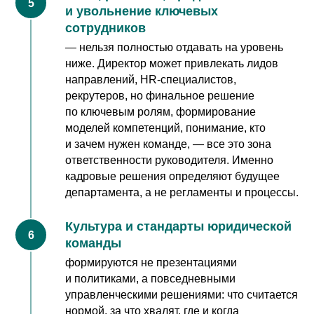
и увольнение ключевых
сотрудников
— нельзя полностью отдавать на уровень
ниже. Директор может привлекать лидов
направлений, HR-специалистов,
рекрутеров, но финальное решение
по ключевым ролям, формирование
моделей компетенций, понимание, кто
и зачем нужен команде, — все это зона
ответственности руководителя. Именно
кадровые решения определяют будущее
департамента, а не регламенты и процессы.
Культура и стандарты юридической
команды
формируются не презентациями
и политиками, а повседневными
управленческими решениями: что считается
нормой, за что хвалят, где и когда