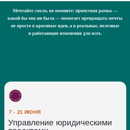
Мечтайте смело, но помните: проектная рамка —
какой бы она ни была — помогает превращать мечты
не просто в красивые идеи, а в реальные, полезные
и работающие изменения для всех.