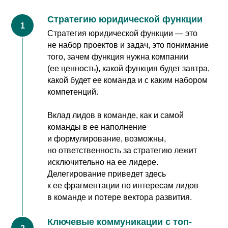
Стратегию юридической функции
Стратегия юридической функции — это
не набор проектов и задач, это понимание
того, зачем функция нужна компании
(ее ценность), какой функция будет завтра,
какой будет ее команда и с каким набором
компетенций.
Вклад лидов в команде, как и самой
команды в ее наполнение
и формулирование, возможны,
но ответственность за стратегию лежит
исключительно на ее лидере.
Делегирование приведет здесь
к ее фрагментации по интересам лидов
в команде и потере вектора развития.
Ключевые коммуникации с топ-