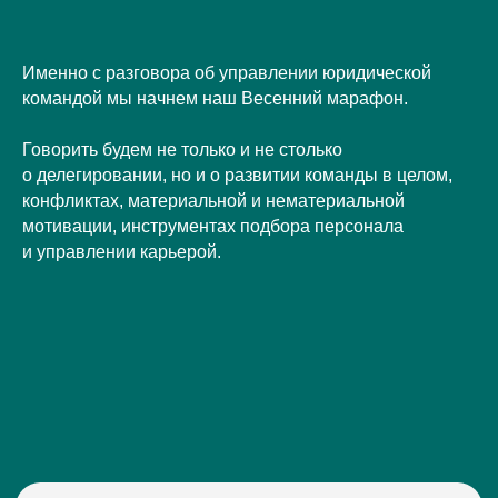
Именно с разговора об управлении юридической
командой мы начнем наш Весенний марафон.
Говорить будем не только и не столько
о делегировании, но и о развитии команды в целом,
конфликтах, материальной и нематериальной
мотивации, инструментах подбора персонала
и управлении карьерой.