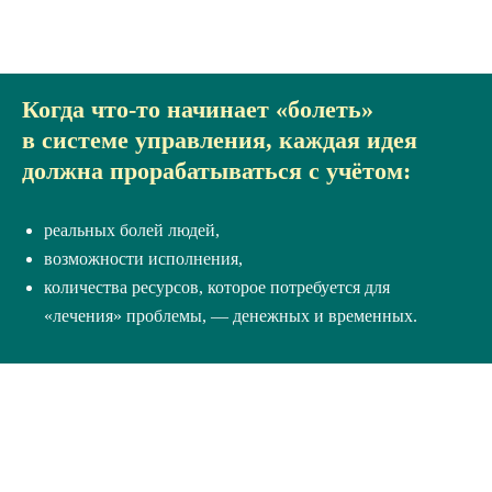
Когда что-то начинает «болеть»
в системе управления, каждая идея
должна прорабатываться с учётом:
реальных болей людей,
возможности исполнения,
количества ресурсов, которое потребуется для
«лечения» проблемы, — денежных и временных.