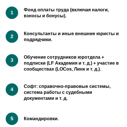
Фонд оплаты труда (включая налоги,
взносы и бонусы).
Консультанты и иные внешние юристы и
подрядчики.
Обучение сотрудников юротдела +
подписки (LF Академия и т. д.) + участие в
сообществах (LOCos, Линк и т. д.).
Софт: справочно-правовые системы,
система работы с судебными
документами и т. д.
Командировки.