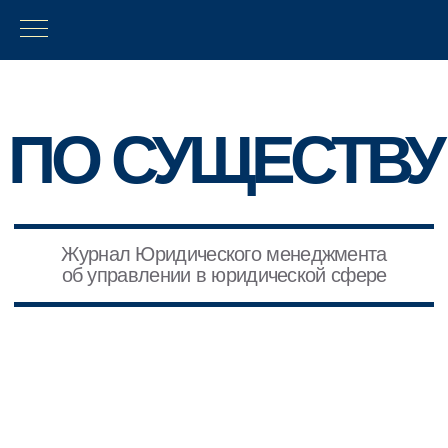
ПО СУЩЕСТВУ
Журнал Юридического менеджмента
об управлении в юридической сфере
СТАТЬИ
/ по существу /