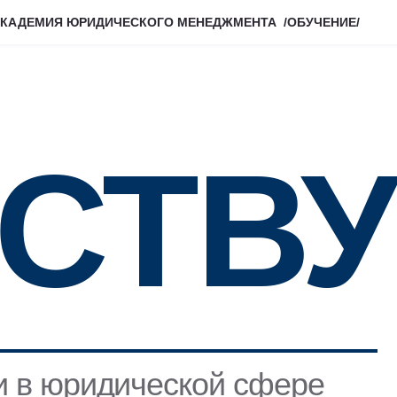
КАДЕМИЯ ЮРИДИЧЕСКОГО МЕНЕДЖМЕНТА /ОБУЧЕНИЕ/
СТВУ
юридической сфере